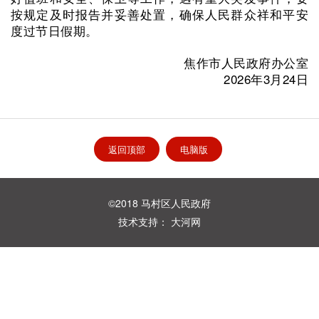
按规定及时报告并妥善处置，确保人民群众祥和平安
度过节日假期。
焦作市人民政府办公室
2026年3月24日
返回顶部
电脑版
©2018 马村区人民政府
技术支持：
大河网