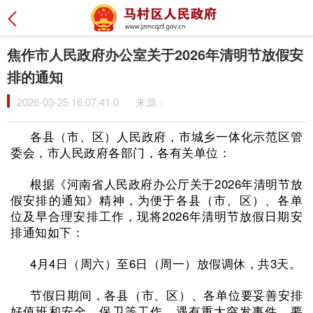
焦作市人民政府办公室关于2026年清明节放假安
排的通知
2026-03-25 16:07:41.0
来源：
各县（市、区）人民政府，市城乡一体化示范区管
委会，市人民政府各部门，各有关单位：
根据《河南省人民政府办公厅关于2026年清明节放
假安排的通知》精神，为便于各县（市、区）、各单
位及早合理安排工作，现将2026年清明节放假日期安
排通知如下：
4月4日（周六）至6日（周一）放假调休，共3天。
节假日期间，各县（市、区）、各单位要妥善安排
好值班和安全、保卫等工作，遇有重大突发事件，要