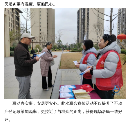
民服务更有温度、更贴民心。
联动办实事，安居更安心。此次
联合
宣传活动不仅提升了不动
产登记政策知晓率，更拉近了与群众的距离，获得现场居民一致好
评。