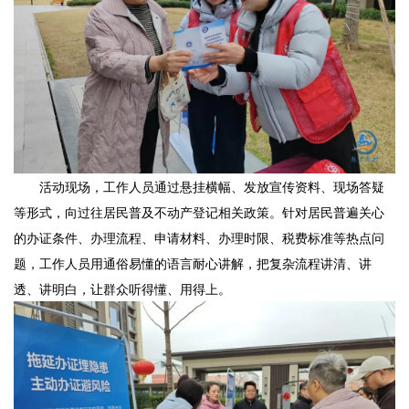
活动现场，工作人员通过悬挂横幅、发放宣传资料、现场答疑
等形式，向过往居民普及不动产登记相关政策。针对居民普遍关心
的办证条件、办理流程、申请材料、办理时限、税费标准等热点问
题，工作人员用通俗易懂的语言耐心讲解，把复杂流程讲清、讲
透、讲明白，让群众听得懂、用得上。